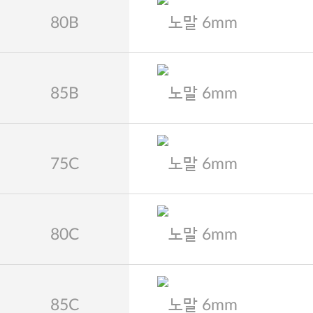
80B
노말 6mm
85B
노말 6mm
75C
노말 6mm
80C
노말 6mm
85C
노말 6mm