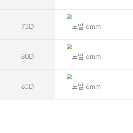
75D
노말 6mm
80D
노말 6mm
85D
노말 6mm