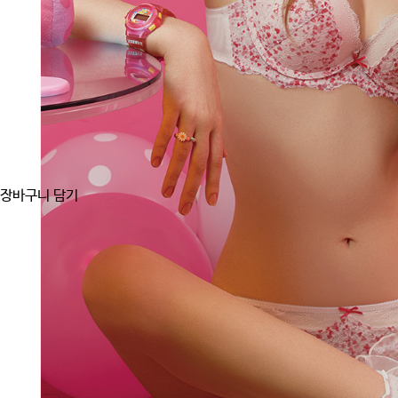
장바구니 담기