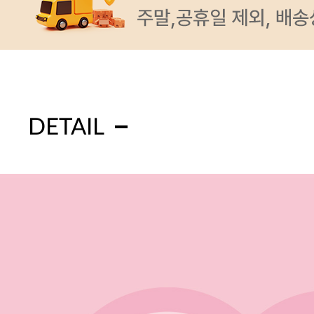
DETAIL