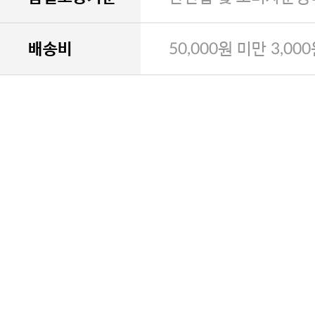
배송비
50,000원 미만 3,00