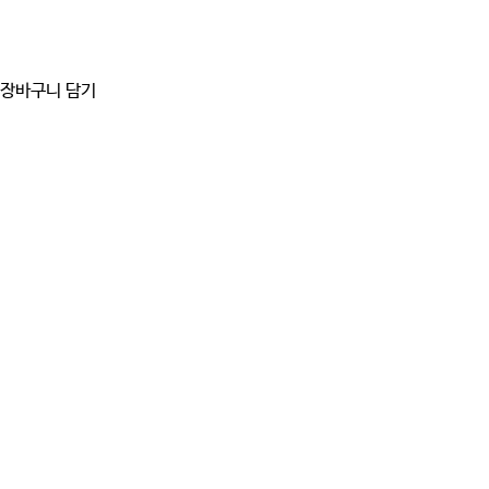
장바구니 담기