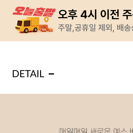
DETAIL