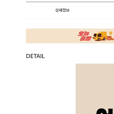
상세정보
DETAIL