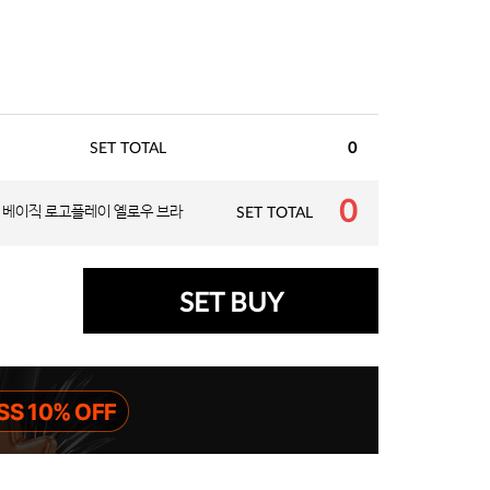
SET TOTAL
0
0
베이직 로고플레이 옐로우 브라
SET TOTAL
SET BUY