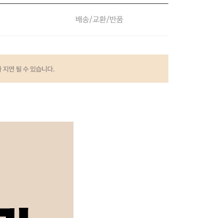
배송/교환/반품