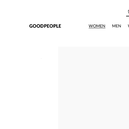
본문으로 바로가기
WOMEN
MEN