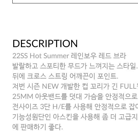
DESCRIPTION
22SS Hot Summer 레인보우 레드 브라
발랄하고 스포티한 무드가 느껴지는 스타일.
뒤에 크로스 스트링 어깨끈이 포인트.
저번 시즌 NEW 개발한 컵 꼬리가 긴 FUL
25MM 아웃밴드를 덧대 가슴을 안정적으로
전사이즈 3단 H/E를 사용해 안정적으로 잡
기능성원단인 아스킨을 사용해 좀 더 고급지
에 판매하기 좋다.