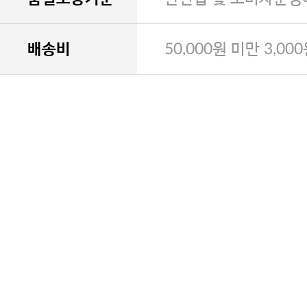
배송비
50,000원 미만 3,00