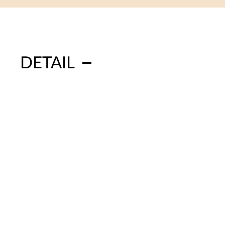
DETAIL