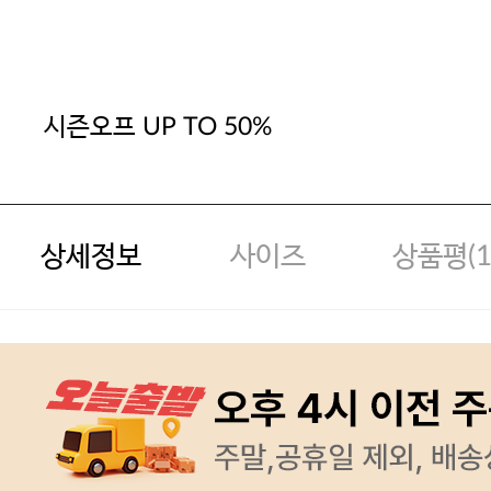
시즌오프 UP TO 50%
상세정보
사이즈
상품평(