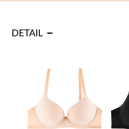
DETAIL