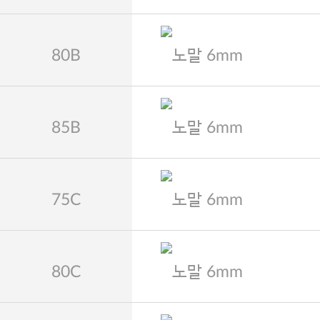
80B
노말 6mm
85B
노말 6mm
75C
노말 6mm
80C
노말 6mm