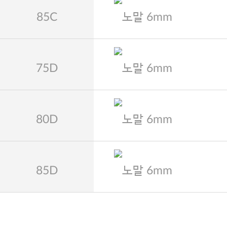
85C
노말 6mm
75D
노말 6mm
80D
노말 6mm
85D
노말 6mm