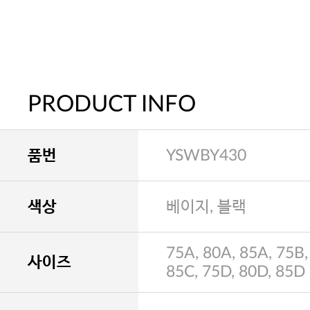
PRODUCT INFO
품번
YSWBY430
색상
베이지, 블랙
75A, 80A, 85A, 75B,
사이즈
85C, 75D, 80D, 85D