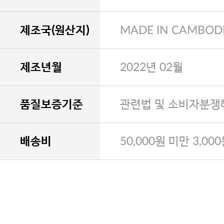
제조국(원산지)
MADE IN CAMBOD
제조년월
2022년 02월
품질보증기준
관련법 및 소비자분쟁
배송비
50,000원 미만 3,00