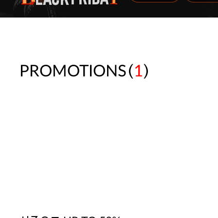
(
)
PROMOTIONS
1