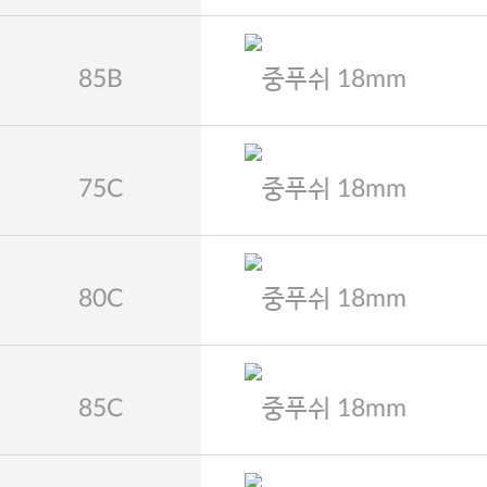
85B
중푸쉬 18mm
75C
중푸쉬 18mm
80C
중푸쉬 18mm
85C
중푸쉬 18mm