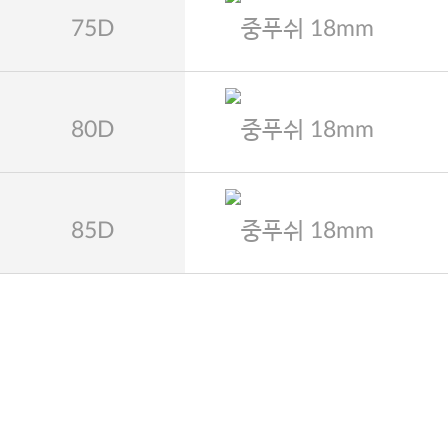
75D
중푸쉬 18mm
80D
중푸쉬 18mm
85D
중푸쉬 18mm