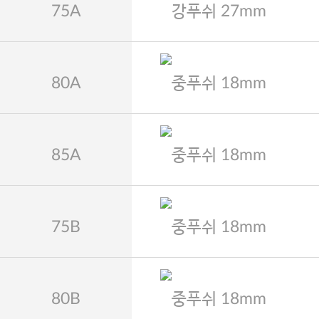
75A
강푸쉬 27mm
80A
중푸쉬 18mm
85A
중푸쉬 18mm
75B
중푸쉬 18mm
80B
중푸쉬 18mm