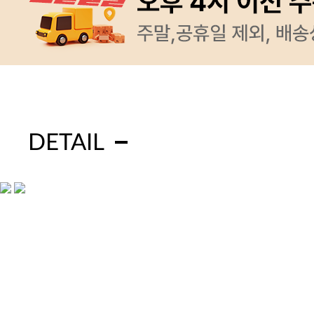
DETAIL