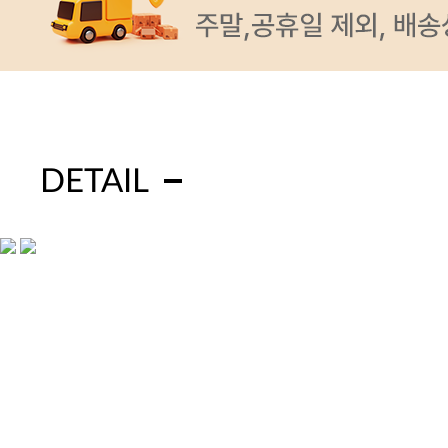
DETAIL