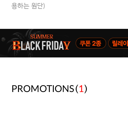
용하는 원단)
(
)
PROMOTIONS
1