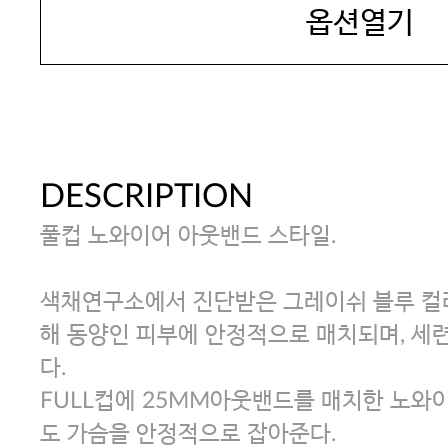
옵션열기
DESCRIPTION
풀컵 노와이어 아웃밴드 스타일.
색채연구소에서 진단받은 그레이쉬 블루 컬
해 동양인 피부에 안정적으로 매치되며, 세련
다.
FULL컵에 25MM아웃밴드를 매치한 노와
도 가슴을 안정적으로 잡아준다.