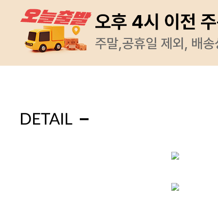
DETAIL