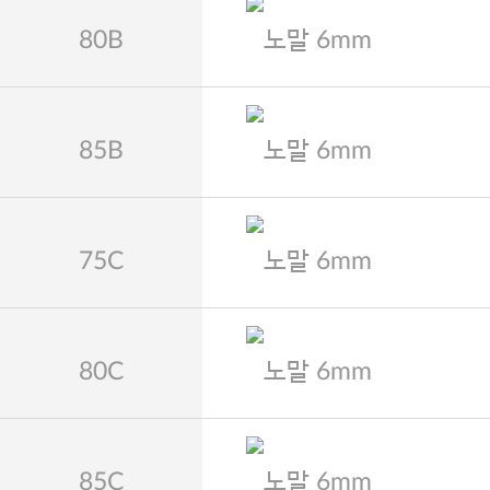
80B
노말 6mm
85B
노말 6mm
75C
노말 6mm
80C
노말 6mm
85C
노말 6mm