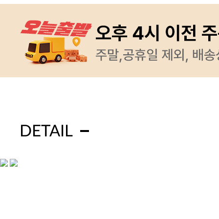
DETAIL