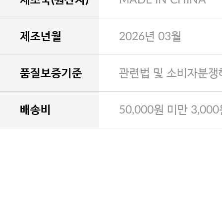
제조년월
2026년 03월
품질보증기준
관련법 및 소비자분쟁
배송비
50,000원 미만 3,00