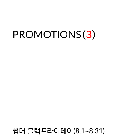
(
)
PROMOTIONS
3
썸머 블랙프라이데이(8.1~8.31)