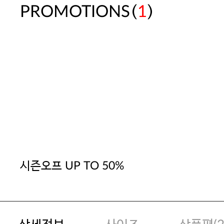
(
)
PROMOTIONS
1
시즌오프 UP TO 50%