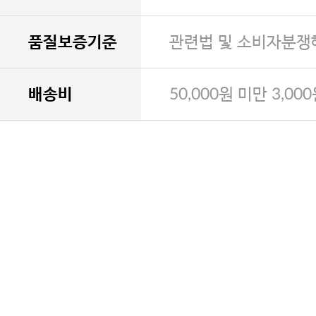
품질보증기준
관련법 및 소비자분쟁
배송비
50,000원 미만 3,00