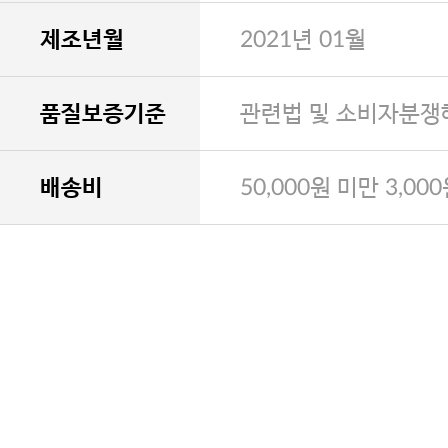
제조년월
2021년 01월
품질보증기준
관련법 및 소비자분쟁
배송비
50,000원 미만 3,00