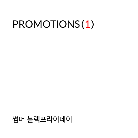
(
)
PROMOTIONS
1
썸머 블랙프라이데이