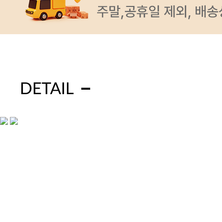
DETAIL