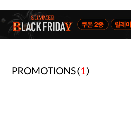
(
)
PROMOTIONS
1