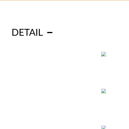
DETAIL