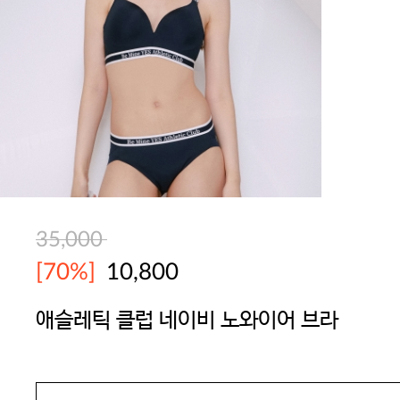
35,000
[70%]
10,800
애슬레틱 클럽 네이비 노와이어 브라
YES