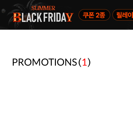
(
)
PROMOTIONS
1