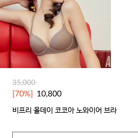
35,000
[70%]
10,800
비프리 올데이 코코아 노와이어 브라
YES