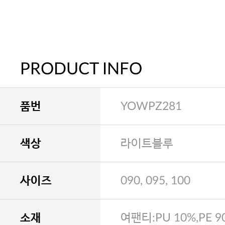
PRODUCT INFO
품번
YOWPZ281
색상
라이트블루
사이즈
090, 095, 100
소재
여팬티:PU 10%,PE 9