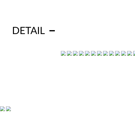
DETAIL