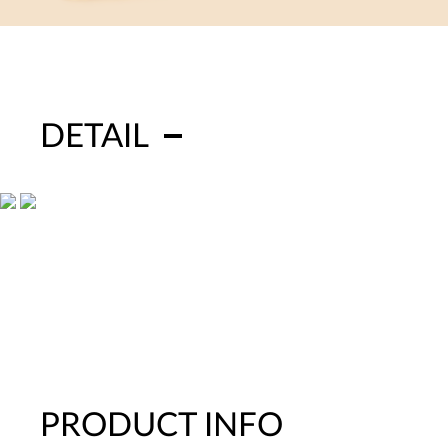
DETAIL
PRODUCT INFO