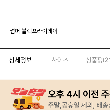
썸머 블랙프라이데이
상세정보
사이즈
상품평(
2