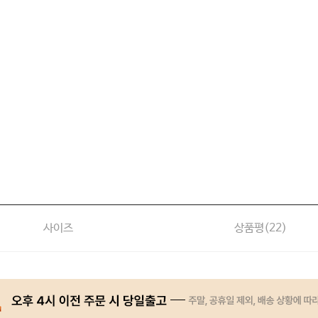
사이즈
상품평(
22
)