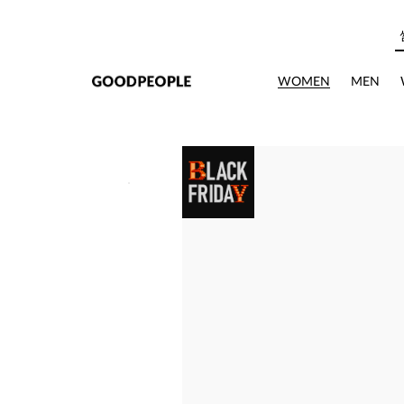
본문으로 바로가기
WOMEN
MEN