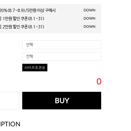
0%(8.7~8.9)/5만원 이상 구매시
DOWN
 1만원 할인 쿠폰(8.1~31)
DOWN
 2만원 할인 쿠폰(8.1~31)
DOWN
선택
선택
사이즈조견표
0
BUY
IPTION