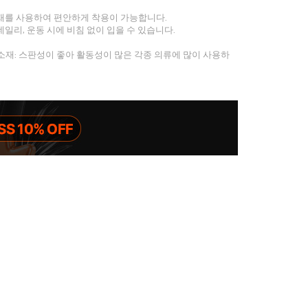
재를 사용하여 편안하게 착용이 가능합니다.
일리, 운동 시에 비침 없이 입을 수 있습니다.
재: 스판성이 좋아 활동성이 많은 각종 의류에 많이 사용하