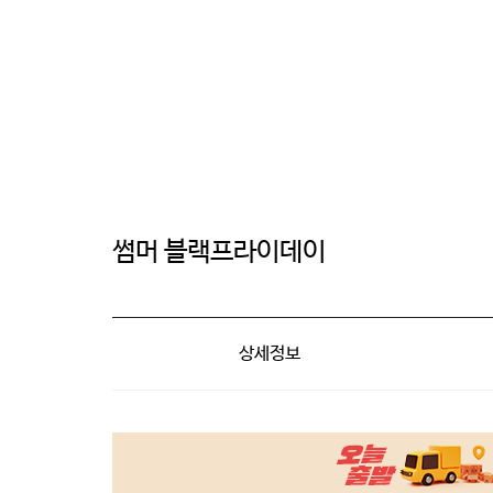
썸머 블랙프라이데이
상세정보