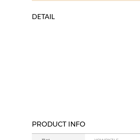
DETAIL
PRODUCT INFO