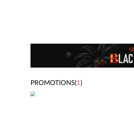
PROMOTIONS(
1
)