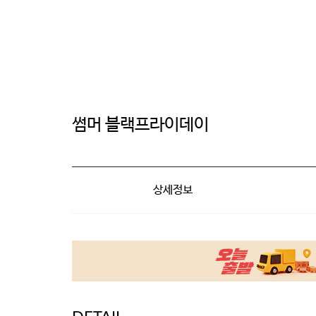
썸머 블랙프라이데이
상세정보