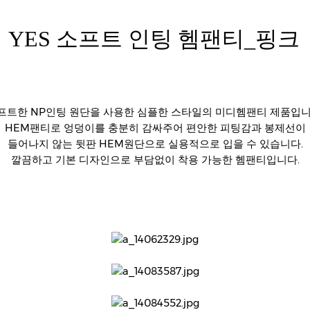
YES
소프트 인팅 헴팬티
_핑크
프트한 NP인팅 원단을 사용한 심플한 스타일의 미디헴팬티 제품입니
HEM팬티로 엉덩이를 충분히 감싸주어 편안한 피팅감과 봉제선이
들어나지 않는 뒷판 HEM원단으로 실용적으로 입을 수 있습니다.
깔끔하고 기본 디자인으로 부담없이 착용 가능한 헴팬티입니다.