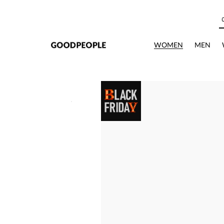
본문으로 바로가기
WOMEN
MEN