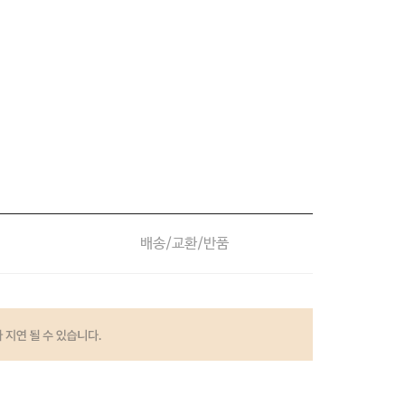
배송/교환/반품