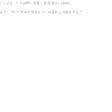
본 디자인으로 부담없이 착용 가능한 헴팬티입니다.
지: 소프트터치 효과로 특유의 부드러움과 편안함을 주는 소