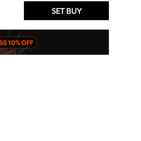
SET BUY