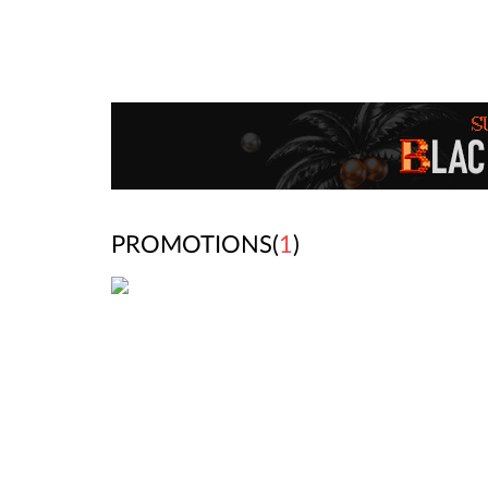
PROMOTIONS(
1
)