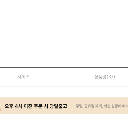
사이즈
상품평(
37
)