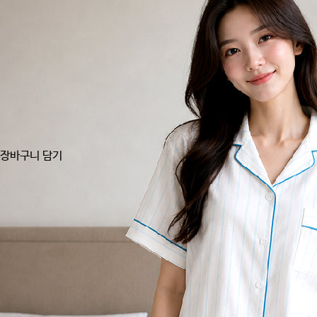
장바구니 담기