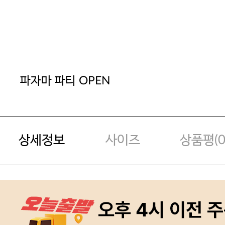
파자마 파티 OPEN
상세정보
사이즈
상품평(