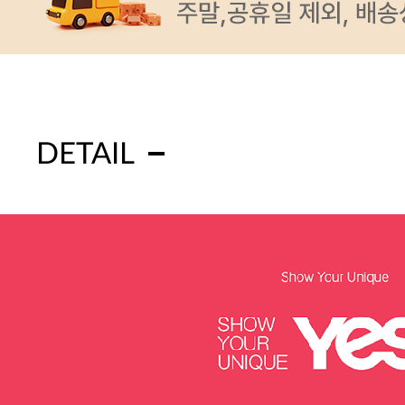
DETAIL