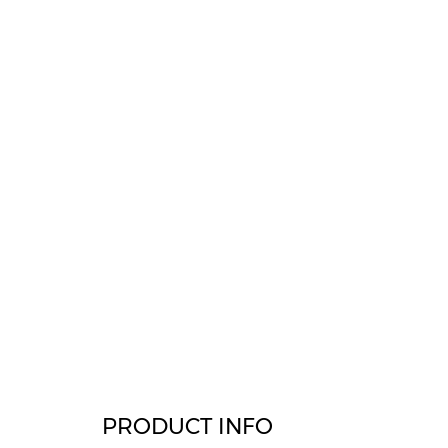
PRODUCT INFO