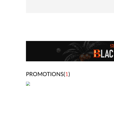
PROMOTIONS(
1
)