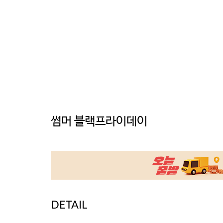
썸머 블랙프라이데이
DETAIL