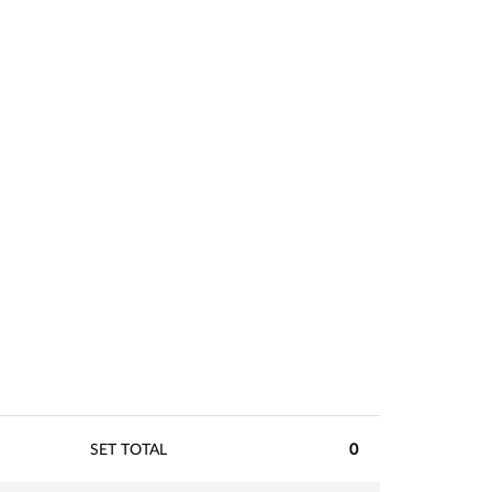
SET TOTAL
0