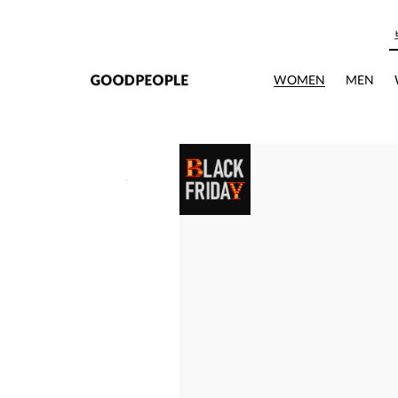
본문으로 바로가기
상세정보
WOMEN
MEN