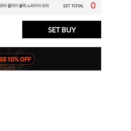
0
프리 올데이 블랙 노와이어 브라
SET TOTAL
SET BUY