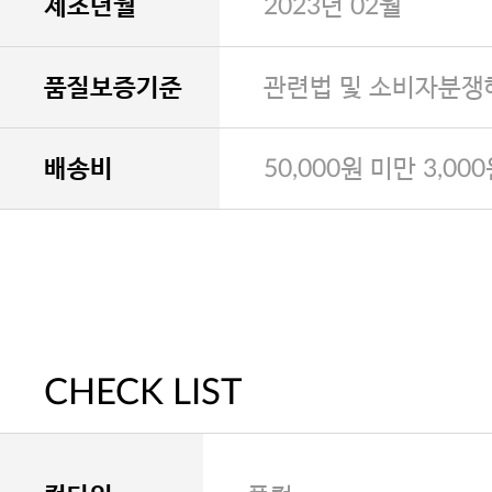
제조년월
2023년 02월
품질보증기준
관련법 및 소비자분쟁
배송비
50,000원 미만 3,00
CHECK LIST