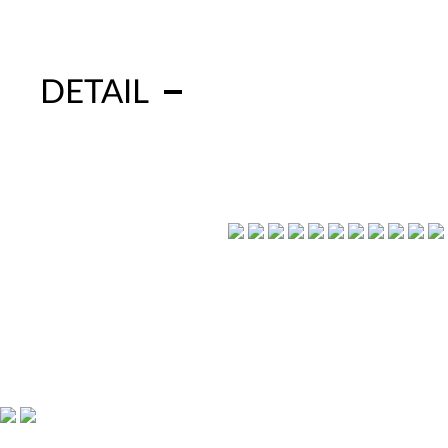
DETAIL