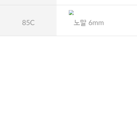
85C
노말 6mm