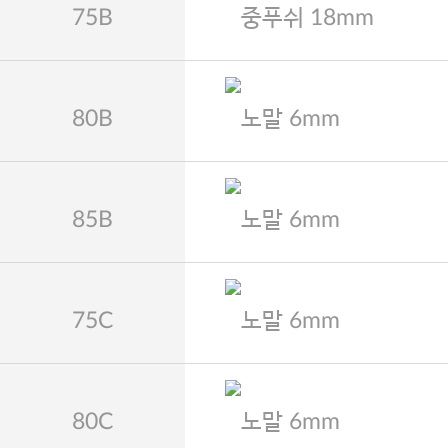
75B
중푸쉬 18mm
80B
노말 6mm
85B
노말 6mm
75C
노말 6mm
80C
노말 6mm