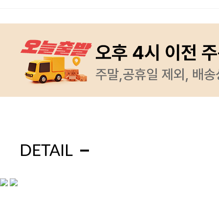
DETAIL