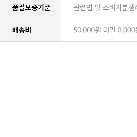
품질보증기준
관련법 및 소비자분쟁
배송비
50,000원 미만 3,00