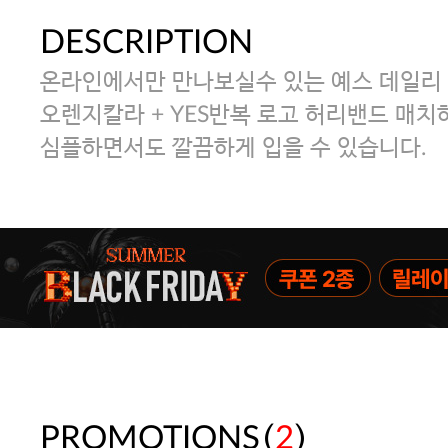
DESCRIPTION
온라인에서만 만나보실수 있는 예스 데일리
오렌지칼라 + YES반복 로고 허리밴드 매치
심플하면서도 깔끔하게 입을 수 있습니다.
(
)
PROMOTIONS
2