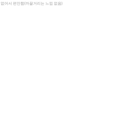
 없어서 편안함(까끌거리는 느낌 없음)