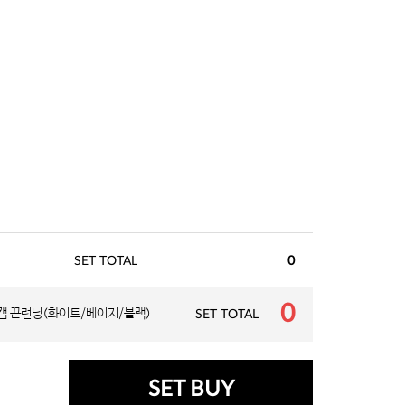
SET TOTAL
0
0
캡 끈런닝(화이트/베이지/블랙)
SET TOTAL
SET BUY