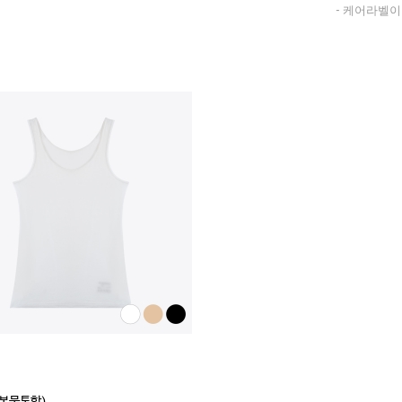
- 케어라벨이