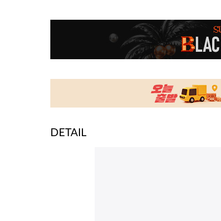
DETAIL