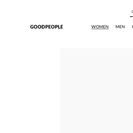
본문으로 바로가기
WOMEN
MEN