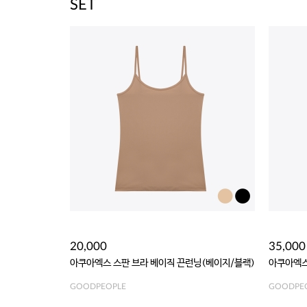
SET
20,000
35,000
아쿠아엑스 스판 브라 베이직 끈런닝(베이지/블랙)
아쿠아엑스
GOODPEOPLE
GOODPE