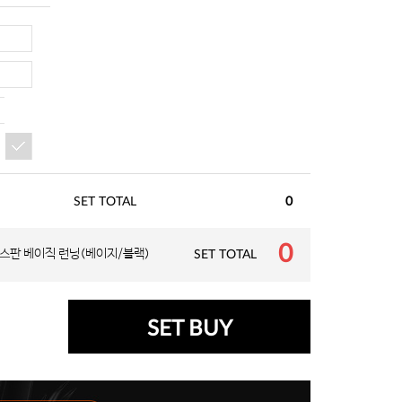
SET TOTAL
0
0
스판 베이직 런닝(베이지/블랙)
SET TOTAL
SET BUY