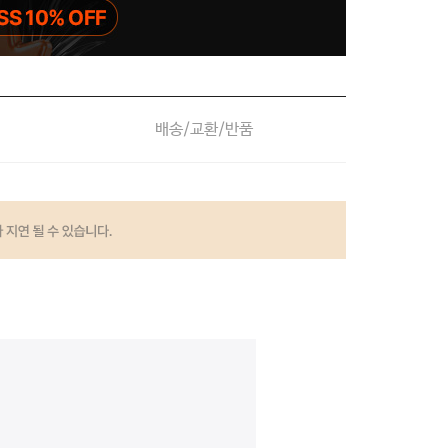
배송/교환/반품