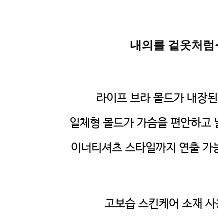
내의를 겉옷처럼
라이프 브라 몰드가 내장
일체형 몰드가 가슴을 편안하고
이너티셔츠 스타일까지 연출 가
고보습 스킨케어 소재 