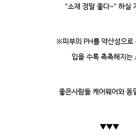
"소재 정말 좋다~" 하실 
※피부의 PH를 약산성으로
입을 수록 촉촉해지는
좋은사람들 케어웨어와 동
▼
▼
▼