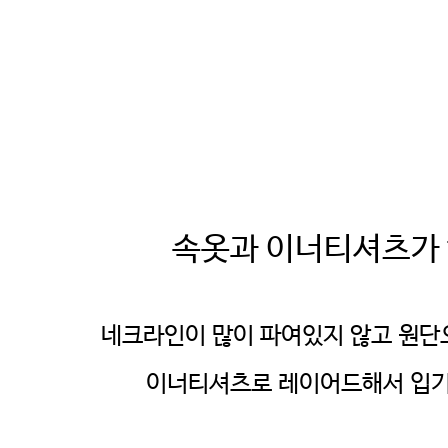
속옷과 이너티셔츠가 
네크라인이 많이 파여있지 않고 원
이너티셔츠로 레이어드해서 입기