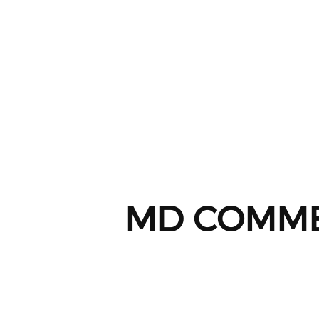
MD COMM