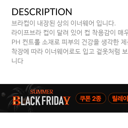
DESCRIPTION
브라컵이 내장된 상의 이너웨어 입니다.
라이프브라 컵이 달려 있어 컵 착용감이 매
PH 컨트롤 소재로 피부의 건강을 생각한 제
착장에 따라 이너웨어로도 입고 겉옷처럼 보
니다