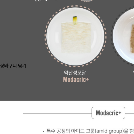
장바구니 담기