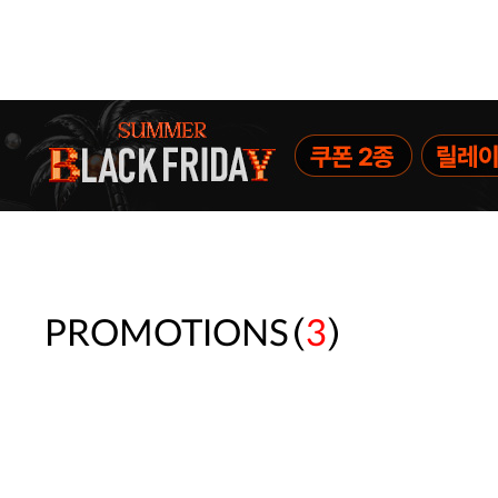
(
)
PROMOTIONS
3