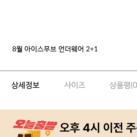
8월 아이스무브 언더웨어 2+1
상세정보
사이즈
상품평(