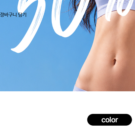
장바구니 담기