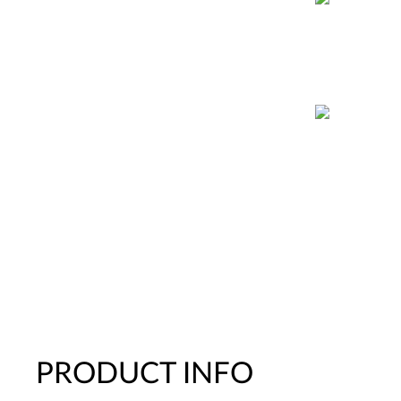
PRODUCT INFO