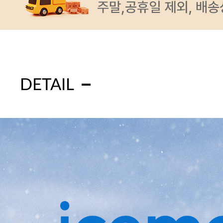
DETAIL