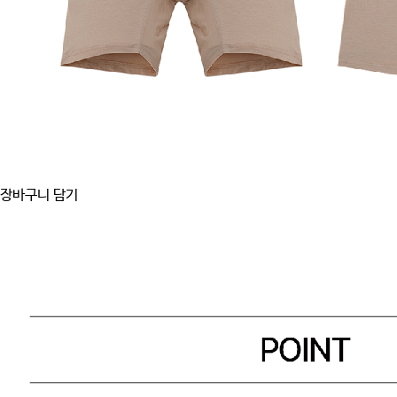
장바구니 담기