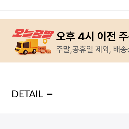
DETAIL