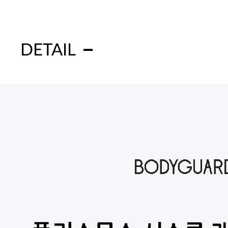
DETAIL