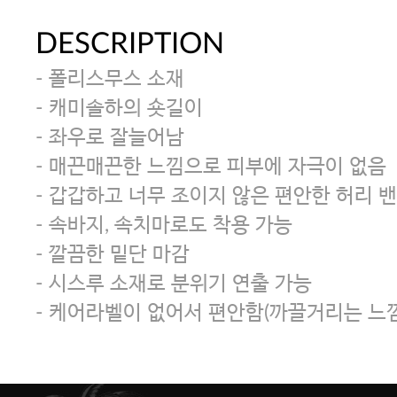
DESCRIPTION
- 폴리스무스 소재
- 캐미솔하의 숏길이
- 좌우로 잘늘어남
- 매끈매끈한 느낌으로 피부에 자극이 없음
- 갑갑하고 너무 조이지 않은 편안한 허리 
- 속바지, 속치마로도 착용 가능
- 깔끔한 밑단 마감
- 시스루 소재로 분위기 연출 가능
- 케어라벨이 없어서 편안함(까끌거리는 느낌