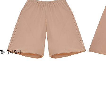
장바구니 담기