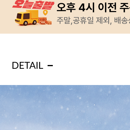
DETAIL