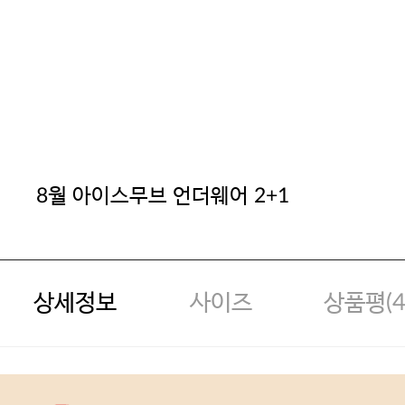
8월 아이스무브 언더웨어 2+1
상세정보
사이즈
상품평(