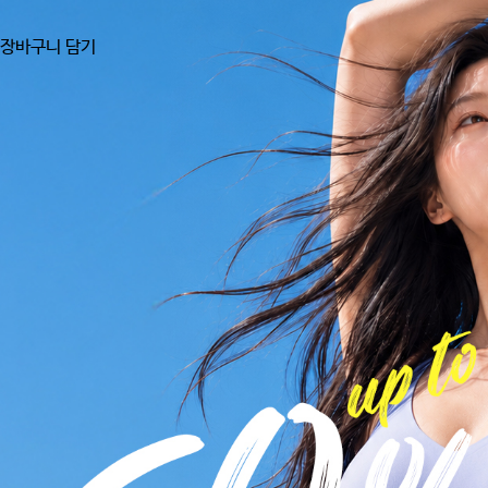
장바구니 담기