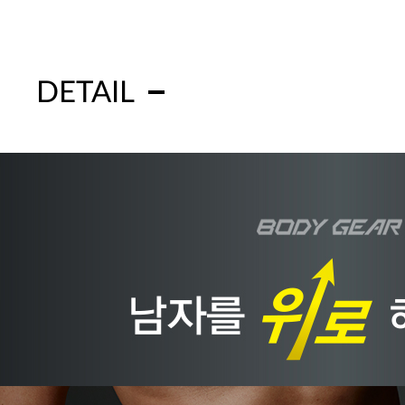
DETAIL