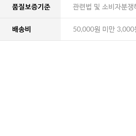
품질보증기준
관련법 및 소비자분쟁
배송비
50,000원 미만 3,00