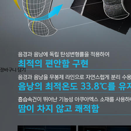
장바구니 담기