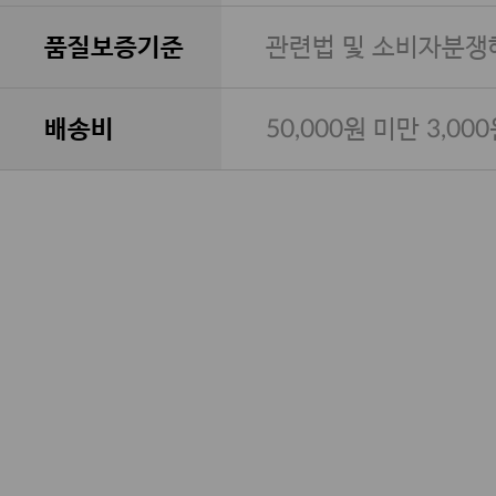
품질보증기준
관련법 및 소비자분쟁
배송비
50,000원 미만 3,00