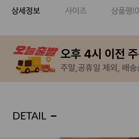
상세정보
사이즈
상품평(
DETAIL