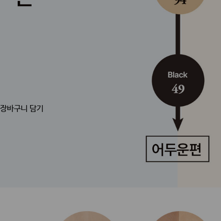
장바구니 담기