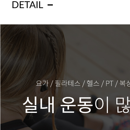
DETAIL