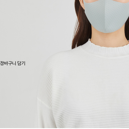
장바구니 담기