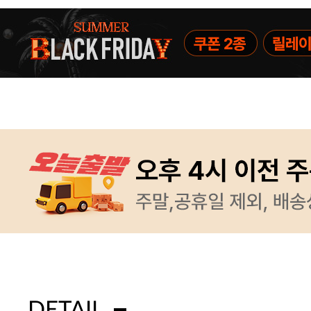
DETAIL