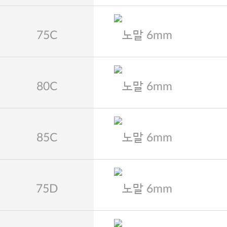
75C
노말 6mm
80C
노말 6mm
85C
노말 6mm
75D
노말 6mm