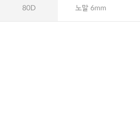
80D
노말 6mm