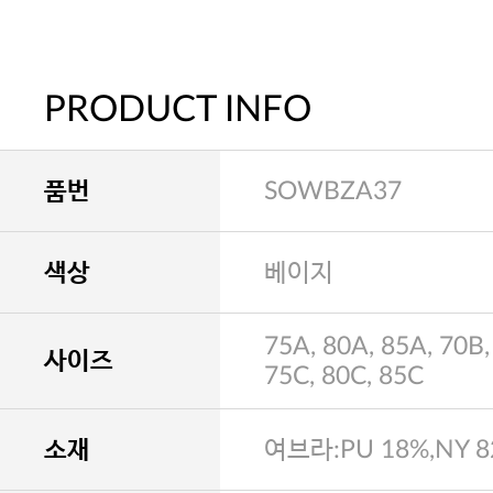
PRODUCT INFO
품번
SOWBZA37
색상
베이지
75A, 80A, 85A, 70B,
사이즈
75C, 80C, 85C
소재
여브라:PU 18%,NY 