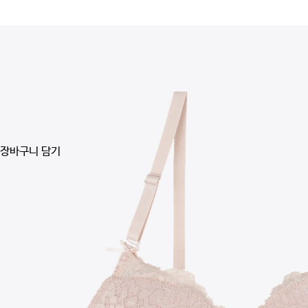
장바구니 담기