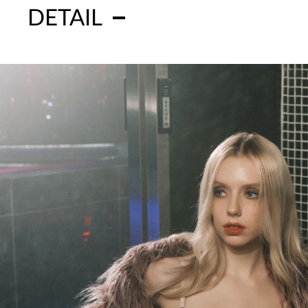
DETAIL