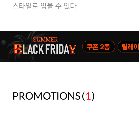
스타일로 입을 수 있다
(
)
PROMOTIONS
1