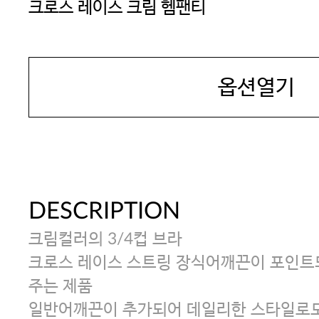
크로스 레이스 크림 헴팬티
SEXYCOOKIE
옵션열기
DESCRIPTION
크림컬러의 3/4컵 브라
크로스 레이스 스트링 장식어깨끈이 포인트
주는 제품
일반어깨끈이 추가되어 데일리한 스타일로도