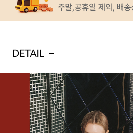
DETAIL