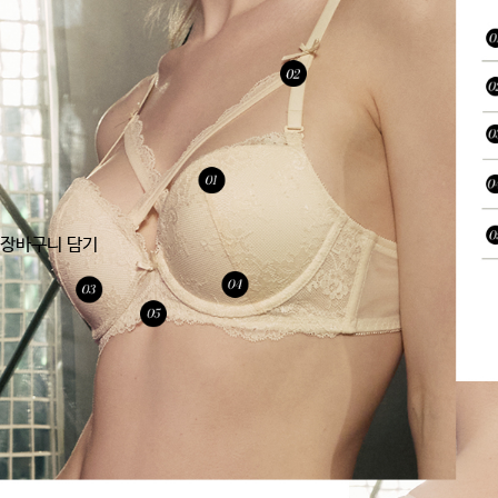
장바구니 담기