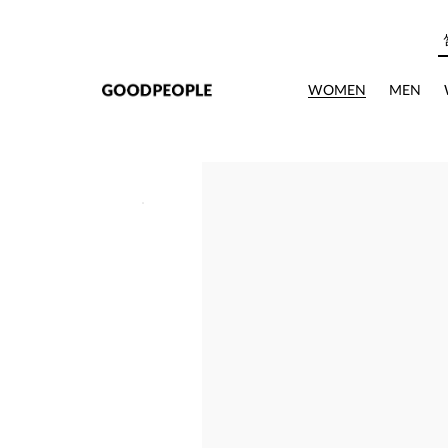
본문으로 바로가기
WOMEN
MEN