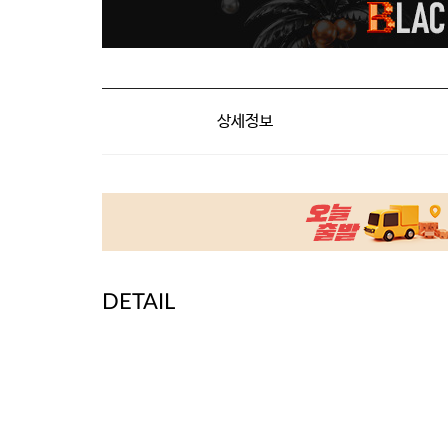
상세정보
DETAIL