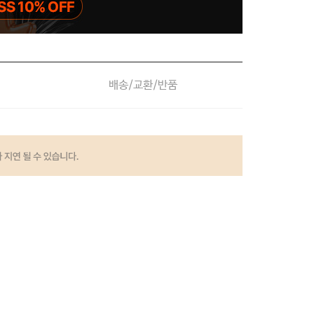
배송/교환/반품