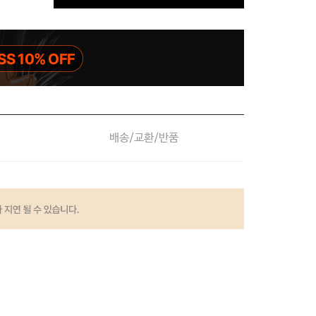
배송/교환/반품