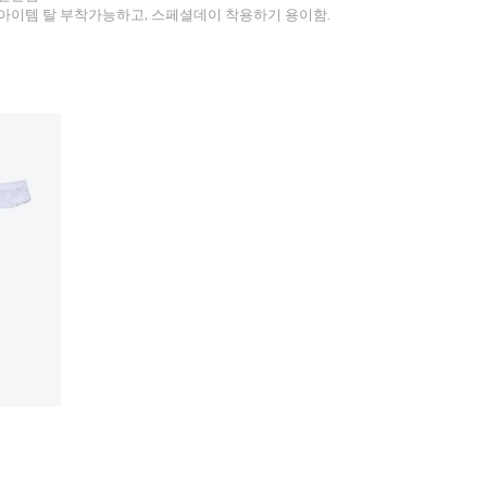
아이템 탈 부착가능하고, 스페셜데이 착용하기 용이함.