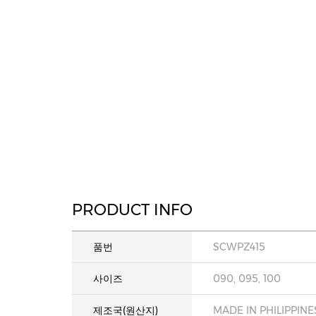
PRODUCT INFO
품번
SCWPZ415
사이즈
090, 095, 100
제조국(원산지)
MADE IN PHILIPPINE