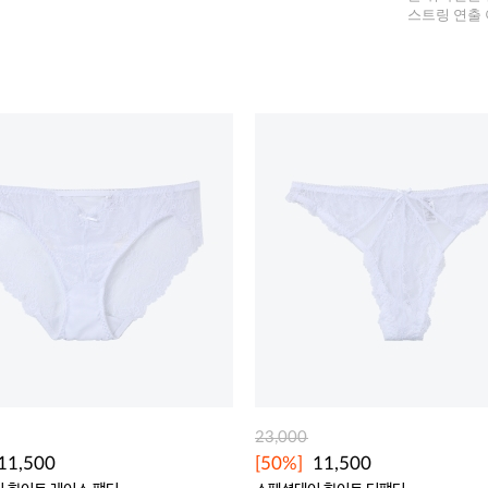
스트링 연출 
23,000
11,500
[50%]
11,500