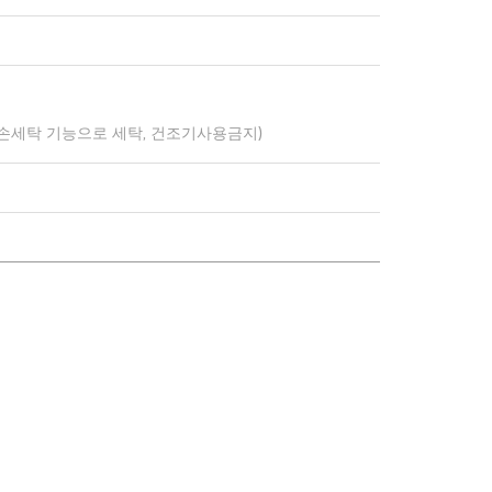
 손세탁 기능으로 세탁, 건조기사용금지)