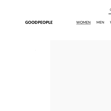
본문으로 바로가기
WOMEN
MEN