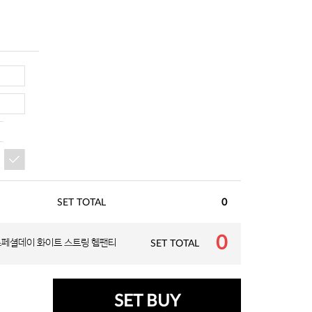
SET TOTAL
0
0
스페셜데이 화이트 스트링 헴팬티
SET TOTAL
SET BUY