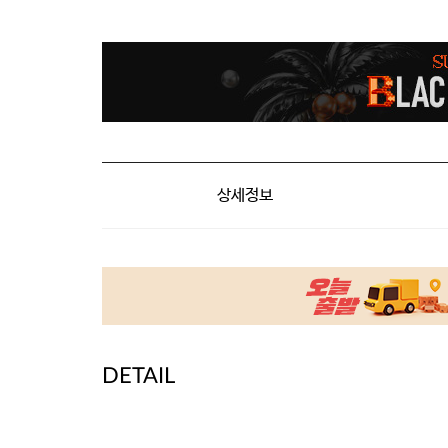
상세정보
DETAIL