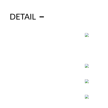
DETAIL