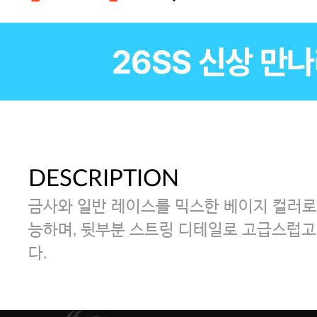
DESCRIPTION
금사와 일반 레이스를 믹스한 베이지 컬러로 
능하며, 뒷부분 스트링 디테일로 고급스럽고
다.