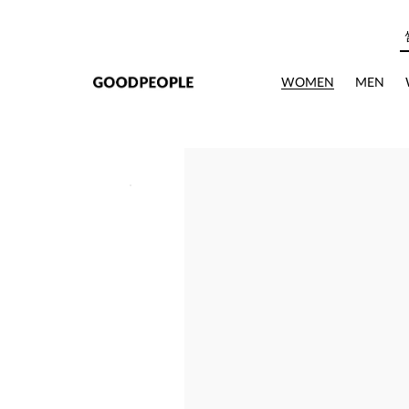
본문으로 바로가기
WOMEN
MEN