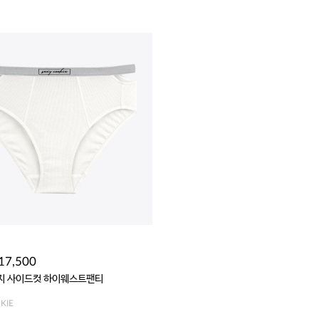
17,500
지 사이드컷 하이웨스트팬티
KIE