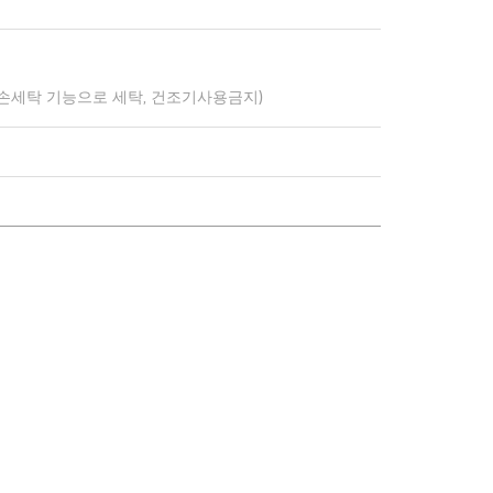
 손세탁 기능으로 세탁, 건조기사용금지)