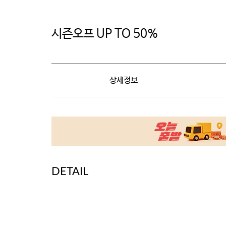
시즌오프 UP TO 50%
상세정보
DETAIL