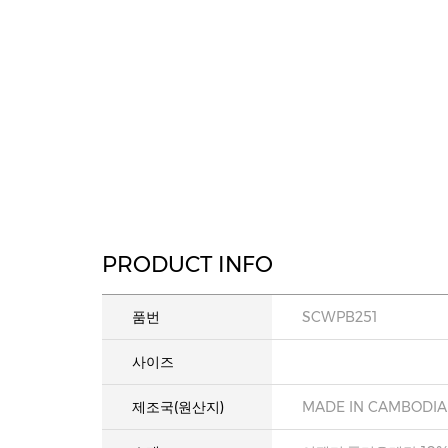
PRODUCT INFO
품번
SCWPB251
사이즈
제조국(원산지)
MADE IN CAMBODIA