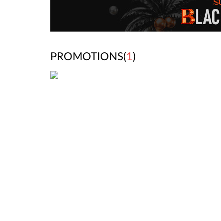
PROMOTIONS(
1
)