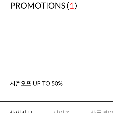
(
)
PROMOTIONS
1
시즌오프 UP TO 50%