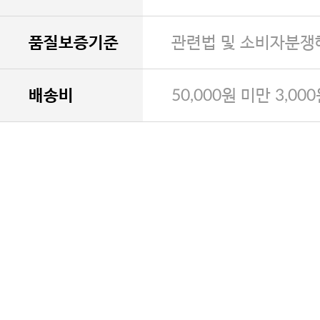
품질보증기준
관련법 및 소비자분쟁
배송비
50,000원 미만 3,00