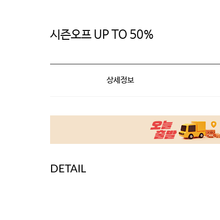
시즌오프 UP TO 50%
상세정보
DETAIL