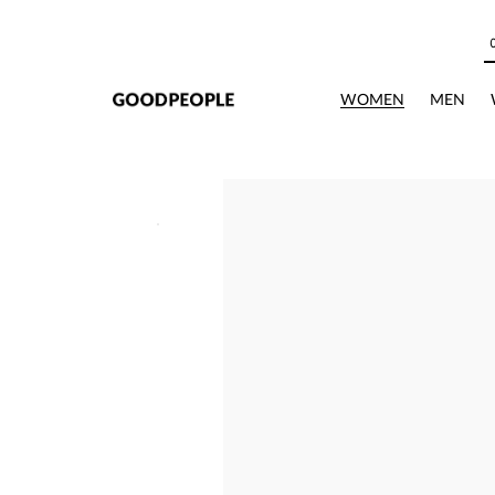
본문으로 바로가기
WOMEN
MEN