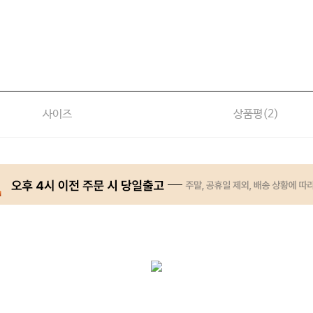
사이즈
상품평(
2
)