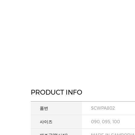
PRODUCT INFO
품번
SCWPA802
사이즈
090, 095, 100