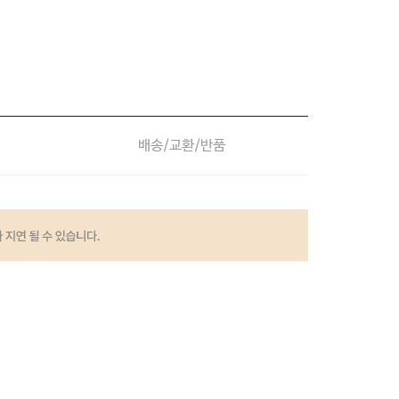
배송/교환/반품