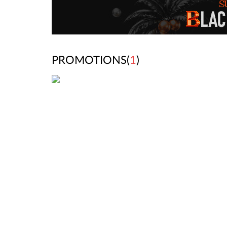
PROMOTIONS(
1
)