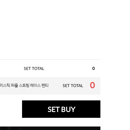
SET TOTAL
0
0
미스틱 퍼플 스트링 레이스 팬티
SET TOTAL
SET BUY