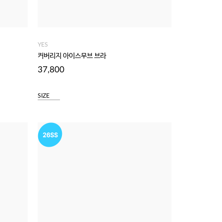
YES
커버리지 아이스무브 브라
37,800
SIZE