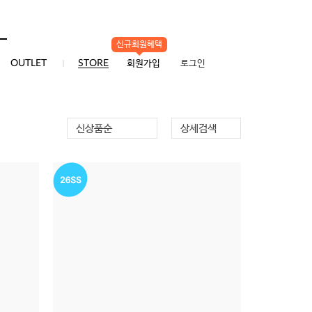
신규회원혜택
0
OUTLET
STORE
회원가입
로그인
신상품순
상세검색