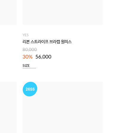
YES
리본 스트라이프 브라캡 원피스
80,000
30%
56,000
SIZE