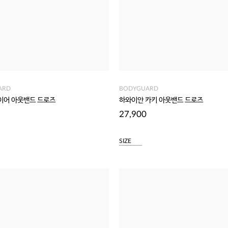
ARD
BODYGUARD
이어 아웃밴드 드로즈
하와이안 카키 아웃밴드 드로즈
27,900
SIZE