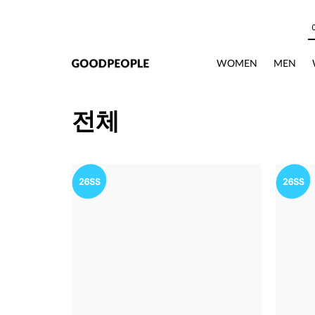
본문으로 바로가기
WOMEN
MEN
전체