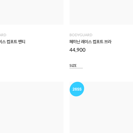
ARD
BODYGUARD
이스 컴포트 팬티
페미닌 레이스 컴포트 브라
44,900
SIZE