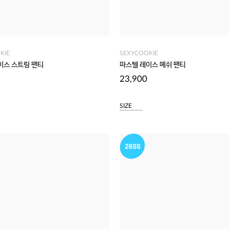
KIE
SEXYCOOKIE
이스 스트링 팬티
파스텔 레이스 메쉬 팬티
23,900
SIZE