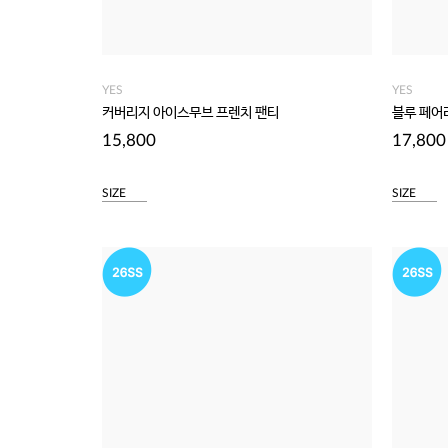
YES
YES
커버리지 아이스무브 프렌치 팬티
블루 페어
15,800
17,800
SIZE
SIZE