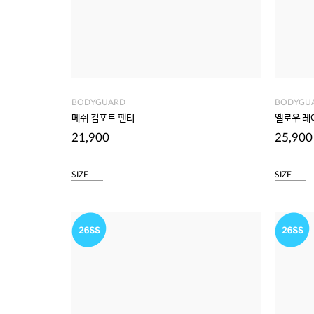
BODYGUARD
BODYGU
메쉬 컴포트 팬티
옐로우 레
21,900
25,900
SIZE
SIZE