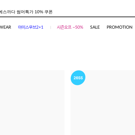
WEAR
아이스무브2+1
시즌오프 ~50%
SALE
PROMOTION