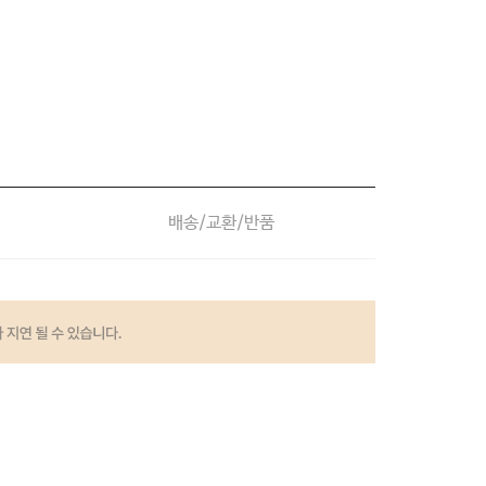
배송/교환/반품