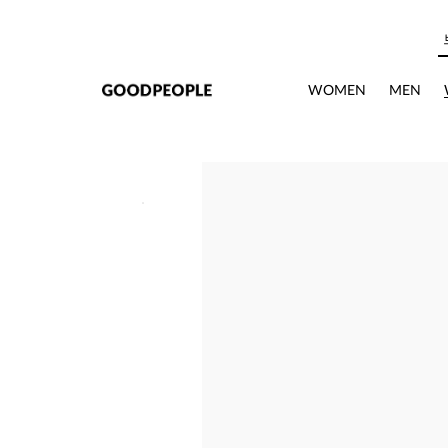
본문으로 바로가기
WOMEN
MEN