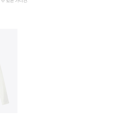
 수 있는 가디건.