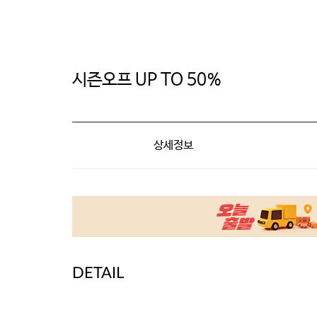
시즌오프 UP TO 50%
상세정보
DETAIL