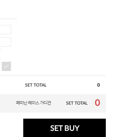
SET TOTAL
0
0
페미닌 레이스 가디건
SET TOTAL
SET BUY