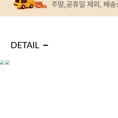
DETAIL