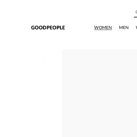
본문으로 바로가기
WOMEN
MEN