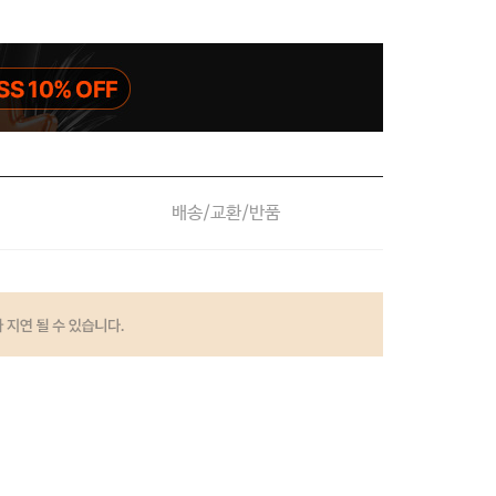
배송/교환/반품