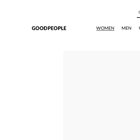
본문으로 바로가기
상세정보
WOMEN
MEN