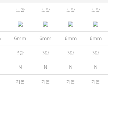
노말
노말
노말
노말
m
6mm
6mm
6mm
6mm
3단
3단
3단
3단
N
N
N
N
기본
기본
기본
기본