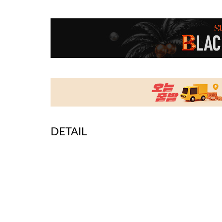
DETAIL