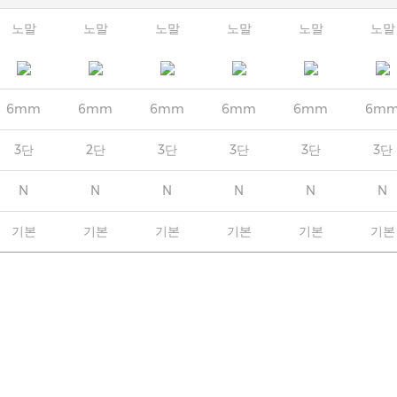
노말
노말
노말
노말
노말
노말
6mm
6mm
6mm
6mm
6mm
6m
3단
2단
3단
3단
3단
3단
N
N
N
N
N
N
기본
기본
기본
기본
기본
기본