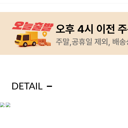
DETAIL