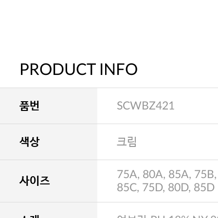
PRODUCT INFO
품번
SCWBZ421
색상
크림
75A, 80A, 85A, 75B,
사이즈
85C, 75D, 80D, 85D